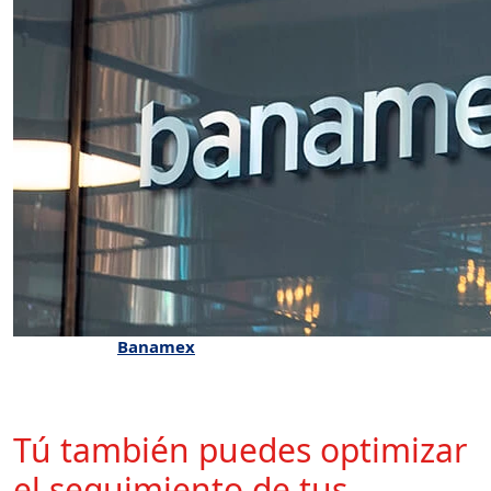
Banamex
Tú también puedes optimizar
el seguimiento de tus