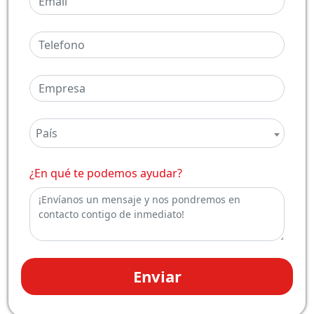
País
¿En qué te podemos ayudar?
Enviar