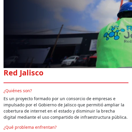
Red Jalisco
¿Quiénes son?
Es un proyecto formado por un consorcio de empresas e
impulsado por el Gobierno de Jalisco que permitió ampliar la
cobertura de internet en el estado y disminuir la brecha
digital mediante el uso compartido de infraestructura pública.
¿Qué problema enfrentan?