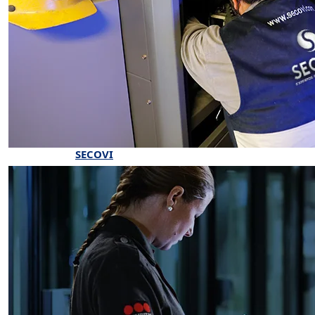
SECOVI