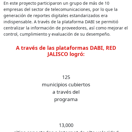
En este proyecto participaron un grupo de más de 10
empresas del sector de telecomunicaciones, por lo que la
generación de reportes digitales estandarizados era
indispensable. A través de la plataforma DABI se permitió
centralizar la información de proveedores, así como mejorar el
control, cumplimiento y evaluación de su desempeño.
A través de las plataformas DABI, RED
JALISCO logró:
125
municipios cubiertos
a través del
programa
13,000