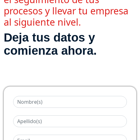
procesos y llevar tu empresa
al siguiente nivel.
Deja tus datos y
comienza ahora.