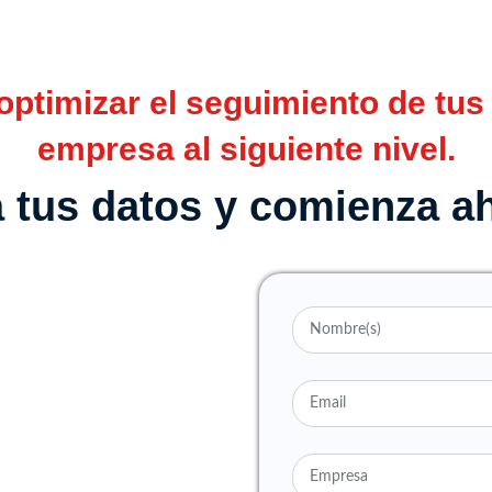
ptimizar el seguimiento de tus 
empresa al siguiente nivel.
 tus datos y comienza a