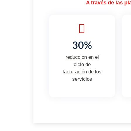
A través de las p
30%
reducción en el
ciclo de
facturación de los
servicios