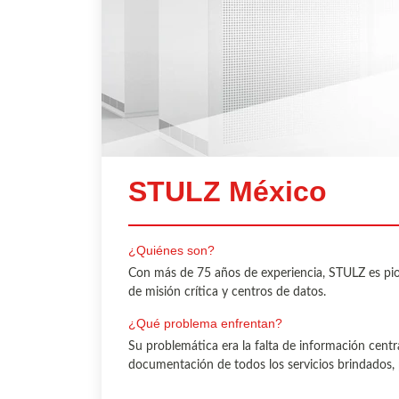
STULZ México
¿Quiénes son?
Con más de 75 años de experiencia, STULZ es pion
de misión crítica y centros de datos.
¿Qué problema enfrentan?
Su problemática era la falta de información centra
documentación de todos los servicios brindados, 