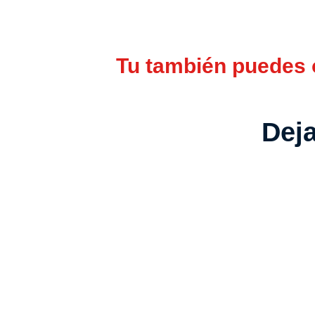
Tu también puedes o
Deja