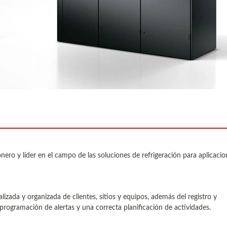
ero y líder en el campo de las soluciones de refrigeración para aplicacio
lizada y organizada de clientes, sitios y equipos, además del registro y
programación de alertas y una correcta planificación de actividades.