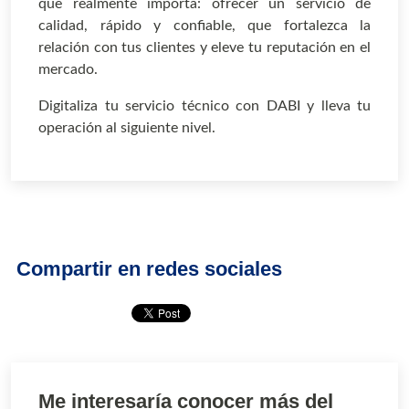
que realmente importa: ofrecer un servicio de
calidad, rápido y confiable, que fortalezca la
relación con tus clientes y eleve tu reputación en el
mercado.
Digitaliza tu servicio técnico con DABI y lleva tu
operación al siguiente nivel.
Compartir en redes sociales
Me interesaría conocer más del