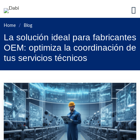
Ir a la página principal de Da
Home
Blog
La solución ideal para fabricantes
OEM: optimiza la coordinación de
tus servicios técnicos