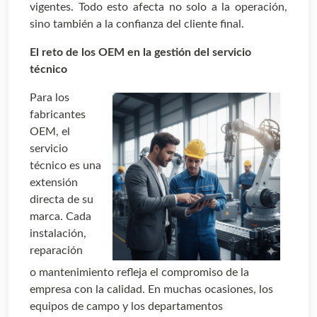
vigentes. Todo esto afecta no solo a la operación,
sino también a la confianza del cliente final.
El reto de los OEM en la gestión del servicio
técnico
Para los
fabricantes
OEM, el
servicio
técnico es una
extensión
directa de su
marca. Cada
instalación,
reparación
o mantenimiento refleja el compromiso de la
empresa con la calidad. En muchas ocasiones, los
equipos de campo y los departamentos