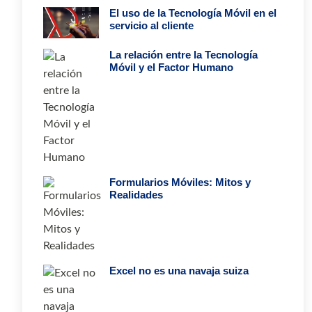
El uso de la Tecnología Móvil en el
servicio al cliente
La relación entre la Tecnología
Móvil y el Factor Humano
Formularios Móviles: Mitos y
Realidades
Excel no es una navaja suiza