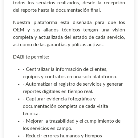
todos los servicios realizados, desde la recepción
del reporte hasta la documentación final.
Nuestra plataforma está diseñada para que los
OEM y sus aliados técnicos tengan una visión
completa y actualizada del estado de cada servicio,
así como de las garantías y pólizas activas.
DABI te permite:
- Centralizar la información de clientes,
equipos y contratos en una sola plataforma.
- Automatizar el registro de servicios y generar
reportes digitales en tiempo real.
- Capturar evidencia fotográfica y
documentación completa de cada visita
técnica.
- Mejorar la trazabilidad y el cumplimiento de
los servicios en campo.
- Reducir errores humanos y tiempos