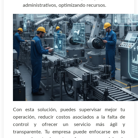
administrativos, optimizando recursos.
Con esta solución, puedes supervisar mejor tu
operación, reducir costos asociados a la falta de
control y ofrecer un servicio más ágil y
transparente. Tu empresa puede enfocarse en lo