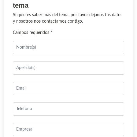
tema
Si quieres saber más del tema, por favor déjanos tus datos
y nosotros nos contactamos contigo.
Campos requeridos *