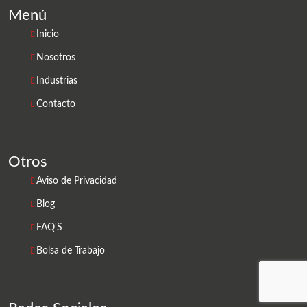
Menú
Inicio
Nosotros
Industrias
Contacto
Otros
Aviso de Privacidad
Blog
FAQ'S
Bolsa de Trabajo