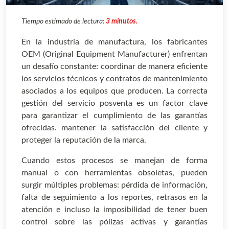
Tiempo estimado de lectura:
3 minutos.
En la industria de manufactura, los fabricantes
OEM (Original Equipment Manufacturer) enfrentan
un desafío constante: coordinar de manera eficiente
los servicios técnicos y contratos de mantenimiento
asociados a los equipos que producen. La correcta
gestión del servicio posventa es un factor clave
para garantizar el cumplimiento de las garantías
ofrecidas. mantener la satisfacción del cliente y
proteger la reputación de la marca.
Cuando estos procesos se manejan de forma
manual o con herramientas obsoletas, pueden
surgir múltiples problemas: pérdida de información,
falta de seguimiento a los reportes, retrasos en la
atención e incluso la imposibilidad de tener buen
control sobre las pólizas activas y garantías