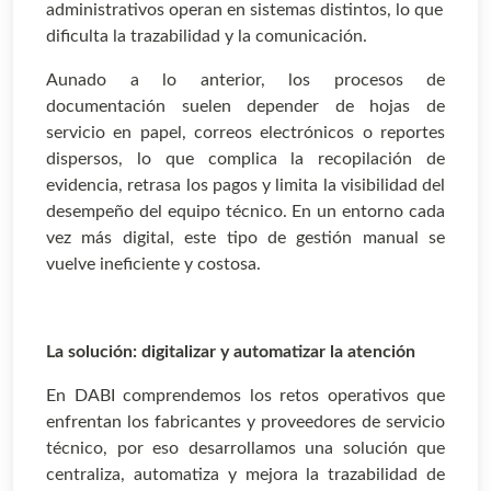
administrativos operan en sistemas distintos, lo que
dificulta la trazabilidad y la comunicación.
Aunado a lo anterior, los procesos de
documentación suelen depender de hojas de
servicio en papel, correos electrónicos o reportes
dispersos, lo que complica la recopilación de
evidencia, retrasa los pagos y limita la visibilidad del
desempeño del equipo técnico. En un entorno cada
vez más digital, este tipo de gestión manual se
vuelve ineficiente y costosa.
La solución: digitalizar y automatizar la atención
En DABI comprendemos los retos operativos que
enfrentan los fabricantes y proveedores de servicio
técnico, por eso desarrollamos una solución que
centraliza, automatiza y mejora la trazabilidad de