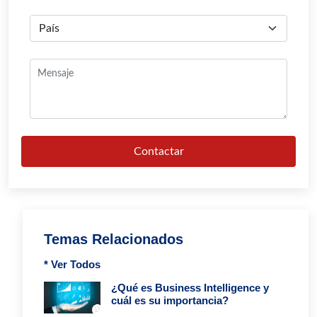
Contactar
Temas Relacionados
* Ver Todos
¿Qué es Business Intelligence y
cuál es su importancia?