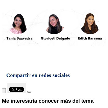
Compartir en redes sociales
Me interesaría conocer más del tema