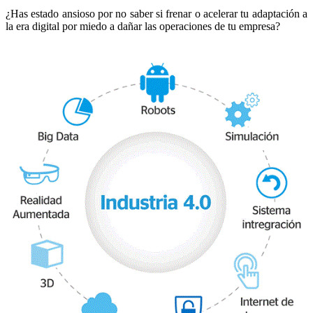
¿Has estado ansioso por no saber si frenar o acelerar tu adaptación a
la era digital por miedo a dañar las operaciones de tu empresa?