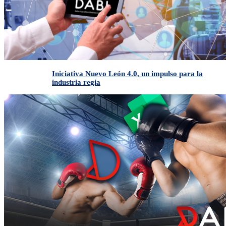
Iniciativa Nuevo León 4.0, un impulso para la
industria regia