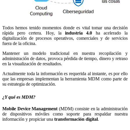
Todos hemos tenido momentos donde es vital tomar una decisión
rápida pero certera. Hoy, la
industria 4.0
ha acelerado la
digitalización de procesos operativos, comerciales y de servicios
fuera de la oficina.
Mantener un modelo tradicional en nuestra recopilación y
administración de datos, provoca pérdida de tiempo, dinero y retraso
en la visualización de resultados.
Actualmente toda la información es requerida al instante, es por ello
que las empresas implementan la herramienta MDM como parte de
su estrategia de optimización.
¿Y qué es MDM?
Mobile Device Management
(MDM) consiste en la administración
de dispositivos móviles como soporte para respaldar nuestra
información y propiciar una
transformación digital
.