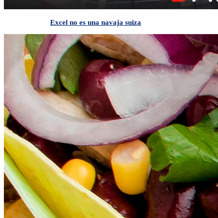
Excel no es una navaja suiza