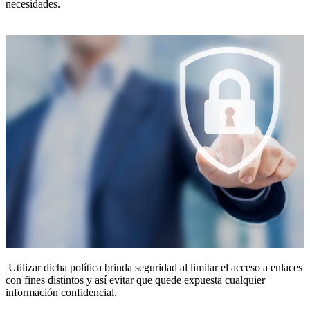
necesidades.
Utilizar dicha política brinda seguridad al limitar el acceso a enlaces
con fines distintos y así evitar que quede
expuesta cualquier
información confidencial.