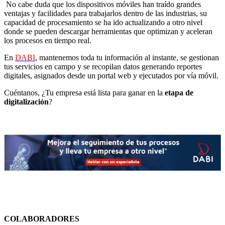
No cabe duda que los dispositivos móviles han traído grandes
ventajas y facilidades para trabajarlos dentro de las industrias, su
capacidad de procesamiento se ha ido actualizando a otro nivel
donde se pueden descargar herramientas que optimizan y aceleran
los procesos en tiempo real.
En
DABI
, mantenemos toda tu información al instante, se gestionan
tus servicios en campo y se recopilan datos generando reportes
digitales, asignados desde un portal web y ejecutados por vía móvil.
Cuéntanos, ¿Tu empresa está lista para ganar en la
etapa de
digitalización
?
COLABORADORES