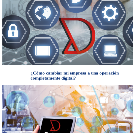
¿Cómo cambiar mi empresa a una operación
completamente digital?