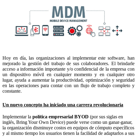
Hoy en día, las organizaciones al implementar este software, han
mejorado la gestión del trabajo de sus colaboradores. El brindarle
acceso a información importante y/o confidencial de la empresa con
un dispositivo móvil en cualquier momento y en cualquier otro
lugar, ayuda a aumentar la productividad, optimización y seguridad
en las operaciones para contar con un flujo de trabajo completo y
constante.
Un nuevo concepto ha iniciado una carrera revolucionaria
Implementar la
política empresarial BYOD
(por sus siglas en
inglés, Bring Your Own Device) puede verse como un ganar-ganar,
la organización disminuye costos en equipos de cómputo específicos
y al mismo tiempo los usuarios tienen la facilidad de adaptarlos a sus