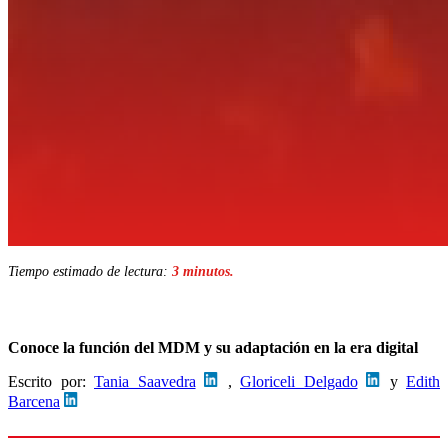
Tiempo estimado de lectura:
3 minutos.
Conoce la función del MDM y su adaptación en la era digital
Escrito por:
Tania Saavedra
,
Gloriceli Delgado
y
Edith
Barcena