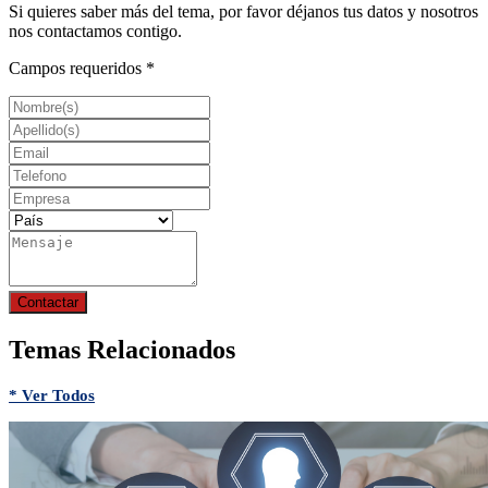
Si quieres saber más del tema, por favor déjanos tus datos y nosotros
nos contactamos contigo.
Campos requeridos *
Contactar
Temas Relacionados
* Ver Todos